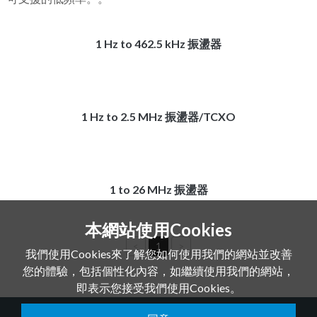
1 Hz to 462.5 kHz 振盪器
1 Hz to 2.5 MHz 振盪器/TCXO
1 to 26 MHz 振盪器
本網站使用Cookies
<
1
>
我們使用Cookies來了解您如何使用我們的網站並改善
您的體驗，包括個性化內容，如繼續使用我們的網站，
即表示您接受我們使用Cookies。