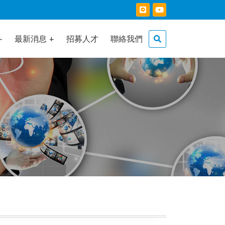
最新消息
招募人才
聯絡我們